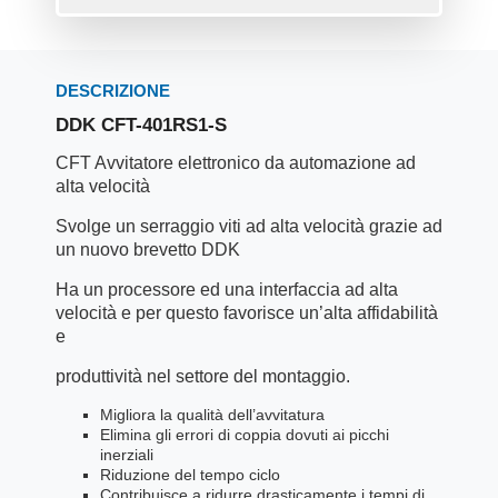
DESCRIZIONE
DDK CFT-401RS1-S
CFT Avvitatore elettronico da automazione ad
alta velocità
Svolge un serraggio viti ad alta velocità grazie ad
un nuovo brevetto DDK
Ha un processore ed una interfaccia ad alta
velocità e per questo favorisce un’alta affidabilità
e
produttività nel settore del montaggio.
Migliora la qualità dell’avvitatura
Elimina gli errori di coppia dovuti ai picchi
inerziali
Riduzione del tempo ciclo
Contribuisce a ridurre drasticamente i tempi di