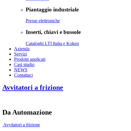
Piantaggio industriale
Presse elettroniche
Inserti, chiavi e bussole
Cataloghi LTI Italia e Koken
Azienda
Servizi
Prodotti applicati
Casi studio
NEWS
Contattaci
Avvitatori a frizione
Da Automazione
Avvitatori a frizione