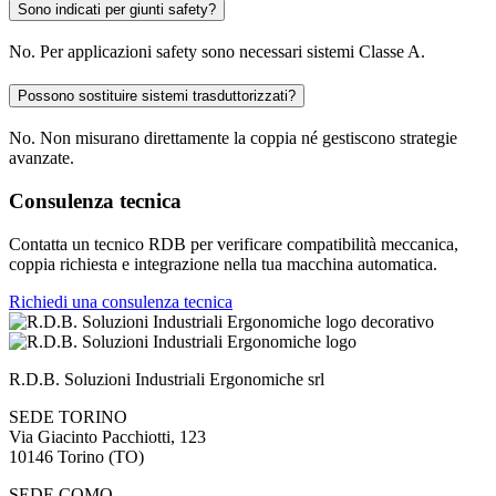
Sono indicati per giunti safety?
No. Per applicazioni safety sono necessari sistemi Classe A.
Possono sostituire sistemi trasduttorizzati?
No. Non misurano direttamente la coppia né gestiscono strategie
avanzate.
Consulenza tecnica
Contatta un tecnico RDB per verificare compatibilità meccanica,
coppia richiesta e integrazione nella tua macchina automatica.
Richiedi una consulenza tecnica
R.D.B. Soluzioni Industriali Ergonomiche srl
SEDE TORINO
Via Giacinto Pacchiotti, 123
10146
Torino
(
TO
)
SEDE COMO