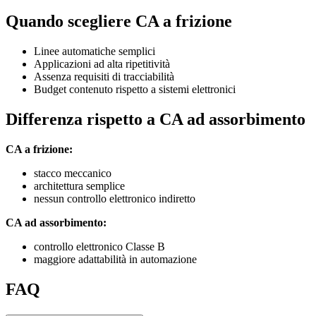
Quando scegliere CA a frizione
Linee automatiche semplici
Applicazioni ad alta ripetitività
Assenza requisiti di tracciabilità
Budget contenuto rispetto a sistemi elettronici
Differenza rispetto a CA ad assorbimento
CA a frizione:
stacco meccanico
architettura semplice
nessun controllo elettronico indiretto
CA ad assorbimento:
controllo elettronico Classe B
maggiore adattabilità in automazione
FAQ