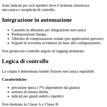
Sono indicati per cicli ripetitivi dove è richiesta robustezza
meccanica e semplicità di controllo.
Integrazione in automazione
Cannotto in alluminio per integrazione meccanica
Predisposizione flangia
Alberino di compensazione assiale (per applicazioni gravose)
Segnali di avvenuta avvitatura (in base alla configurazione)
Non gestiscono controllo angolo né logging strutturato.
Logica di controllo
La coppia è determinata tramite frizione meccanica regolabile.
Caratteristiche:
precisione tipica ±7% (dipendente dal giunto)
assenza di misura diretta
indicati per giunti stabili e ripetitivi
Non rientrano in Classe A o Classe B.