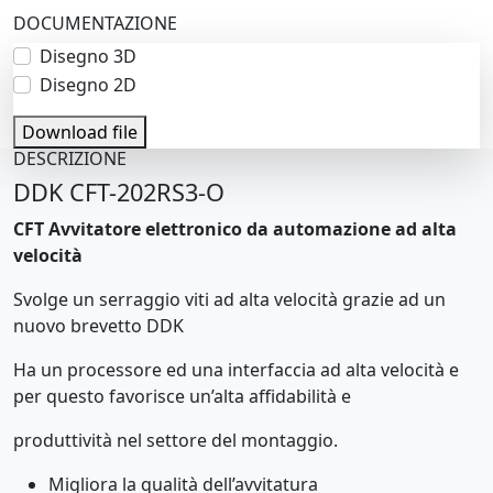
DOCUMENTAZIONE
Disegno 3D
Disegno 2D
Download file
DESCRIZIONE
DDK CFT-202RS3-O
CFT Avvitatore elettronico da automazione ad alta
velocità
Svolge un serraggio viti ad alta velocità grazie ad un
nuovo brevetto DDK
Ha un processore ed una interfaccia ad alta velocità e
per questo favorisce un’alta affidabilità e
produttività nel settore del montaggio.
Migliora la qualità dell’avvitatura