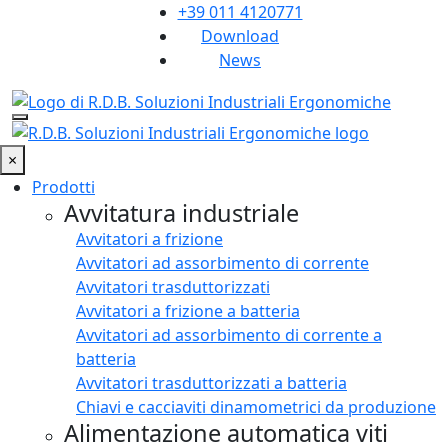
+39 011 4120771
Download
News
×
Prodotti
Avvitatura industriale
Avvitatori a frizione
Avvitatori ad assorbimento di corrente
Avvitatori trasduttorizzati
Avvitatori a frizione a batteria
Avvitatori ad assorbimento di corrente a
batteria
Avvitatori trasduttorizzati a batteria
Chiavi e cacciaviti dinamometrici da produzione
Alimentazione automatica viti