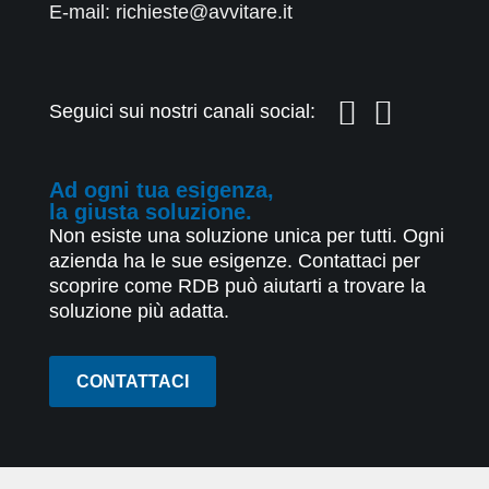
E-mail: richieste@avvitare.it
Seguici sui nostri canali social:
Ad ogni tua esigenza,
la giusta soluzione.
Non esiste una soluzione unica per tutti. Ogni
azienda ha le sue esigenze. Contattaci per
scoprire come RDB può aiutarti a trovare la
soluzione più adatta.
CONTATTACI