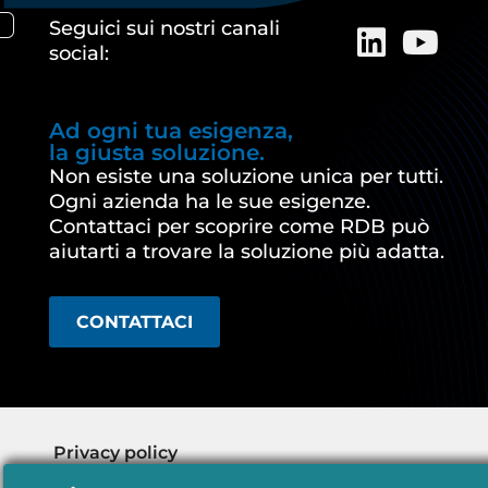
Seguici sui nostri canali
social:
Ad ogni tua esigenza,
la giusta soluzione.
Non esiste una soluzione unica per tutti.
Ogni azienda ha le sue esigenze.
Contattaci per scoprire come RDB può
aiutarti a trovare la soluzione più adatta.
CONTATTACI
Privacy policy