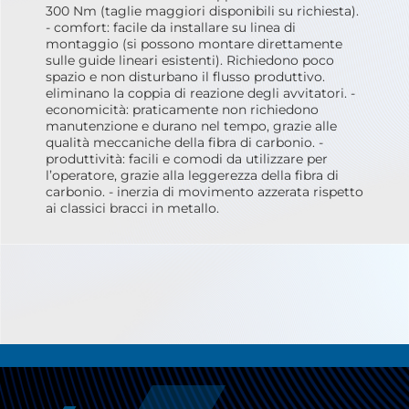
300 Nm (taglie maggiori disponibili su richiesta).
- comfort: facile da installare su linea di
montaggio (si possono montare direttamente
sulle guide lineari esistenti). Richiedono poco
spazio e non disturbano il flusso produttivo.
eliminano la coppia di reazione degli avvitatori. -
economicità: praticamente non richiedono
manutenzione e durano nel tempo, grazie alle
qualità meccaniche della fibra di carbonio. -
produttività: facili e comodi da utilizzare per
l’operatore, grazie alla leggerezza della fibra di
carbonio. - inerzia di movimento azzerata rispetto
ai classici bracci in metallo.