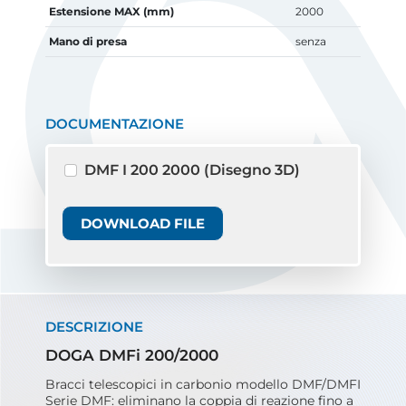
Estensione MAX (mm)
2000
Mano di presa
senza
DOCUMENTAZIONE
DMF I 200 2000 (Disegno 3D)
DOWNLOAD FILE
DESCRIZIONE
DOGA DMFi 200/2000
Bracci telescopici in carbonio modello DMF/DMFI
Serie DMF: eliminano la coppia di reazione fino a