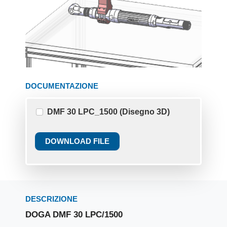
DOCUMENTAZIONE
DMF 30 LPC_1500 (Disegno 3D)
DOWNLOAD FILE
DESCRIZIONE
DOGA DMF 30 LPC/1500