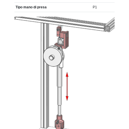
Tipo mano di presa
P1