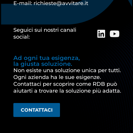
E-mail: richieste@avvitare.it
Seguici sui nostri canali
social:
Ad ogni tua esigenza,
la giusta soluzione.
Non esiste una soluzione unica per tutti.
Ogni azienda ha le sue esigenze.
Contattaci per scoprire come RDB può
aiutarti a trovare la soluzione più adatta.
CONTATTACI