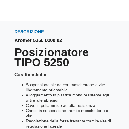
DESCRIZIONE
Kromer 5250 0000 02
Posizionatore
TIPO 5250
Caratteristiche:
Sospensione sicura con moschettone a vite
liberamente orientabile
Alloggiamento in plastica molto resistente agli
urti e alle abrasioni
Cavo in poliammide ad alta resistenza
Carico in sospensione tramite moschettone a
vite
Regolazione della forza frenante tramite vite di
regolazione laterale