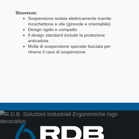
Sicurezza:
Sospensione isolata elettricamente tramite
moschettone a vite (girevole e orientabile)
Design rigido e compatto
Il design standard include la protezione
anticaduta
Molla di sospensione speciale fasciata per
ritrarre il cavo di sospensione