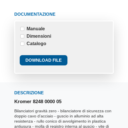
DOCUMENTAZIONE
Manuale
Dimensioni
Catalogo
DOWNLOAD FILE
DESCRIZIONE
Kromer 8248 0000 05
Bilanciatori gravità zero - bilanciatore di sicurezza con
doppio cavo d’acciaio - guscio in alluminio ad alta
resistenza - rullo conico di avvolgimento in plastica
antiusura - molla di registro interna al guscio - vite di