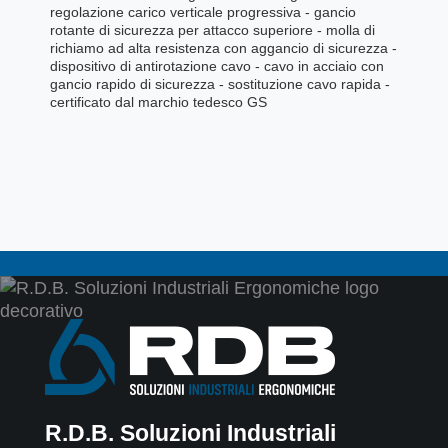
regolazione carico verticale progressiva - gancio
rotante di sicurezza per attacco superiore - molla di
richiamo ad alta resistenza con aggancio di sicurezza -
dispositivo di antirotazione cavo - cavo in acciaio con
gancio rapido di sicurezza - sostituzione cavo rapida -
certificato dal marchio tedesco GS
R.D.B. Soluzioni Industriali