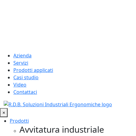
Azienda
Servizi
Prodotti applicati
Casi studio
Video
Contattaci
×
Prodotti
Avvitatura industriale