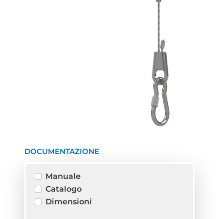
DOCUMENTAZIONE
Manuale
Catalogo
Dimensioni