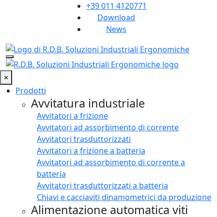
+39 011 4120771
Download
News
×
Prodotti
Avvitatura industriale
Avvitatori a frizione
Avvitatori ad assorbimento di corrente
Avvitatori trasduttorizzati
Avvitatori a frizione a batteria
Avvitatori ad assorbimento di corrente a
batteria
Avvitatori trasduttorizzati a batteria
Chiavi e cacciaviti dinamometrici da produzione
Alimentazione automatica viti