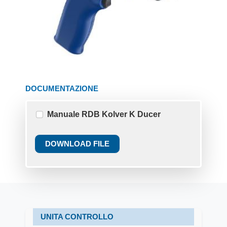
DOCUMENTAZIONE
Manuale RDB Kolver K Ducer
DOWNLOAD FILE
UNITA CONTROLLO