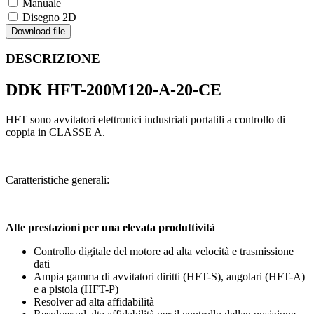
Manuale
Disegno 2D
Download file
DESCRIZIONE
DDK HFT-200M120-A-20-CE
HFT sono avvitatori elettronici industriali portatili a controllo di
coppia in CLASSE A.
Caratteristiche generali:
Alte prestazioni per una elevata produttività
Controllo digitale del motore ad alta velocità e trasmissione
dati
Ampia gamma di avvitatori diritti (HFT-S), angolari (HFT-A)
e a pistola (HFT-P)
Resolver ad alta affidabilità