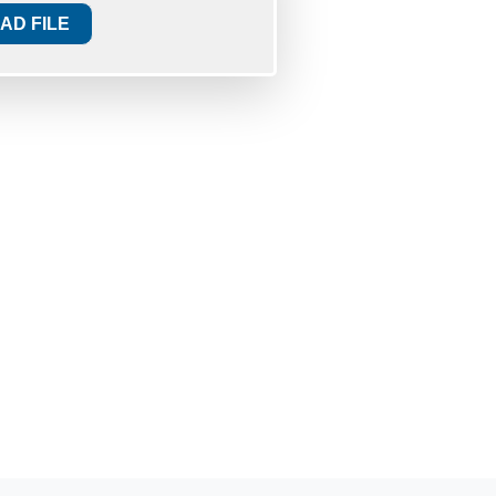
AD FILE