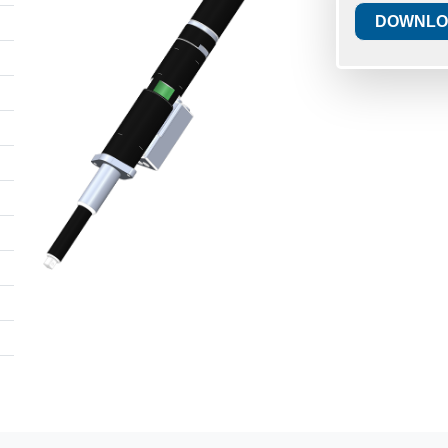
DOWNLO