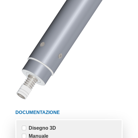
DOCUMENTAZIONE
Disegno 3D
Manuale